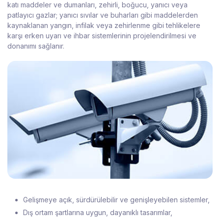
katı maddeler ve dumanları, zehirli, boğucu, yanıcı veya
patlayıcı gazlar; yanıcı sıvılar ve buharları gibi maddelerden
kaynaklanan yangın, infilak veya zehirlenme gibi tehlikelere
karşı erken uyarı ve ihbar sistemlerinin projelendirilmesi ve
donanımı sağlanır.
Gelişmeye açık, sürdürülebilir ve genişleyebilen sistemler,
Dış ortam şartlarına uygun, dayanıklı tasarımlar,