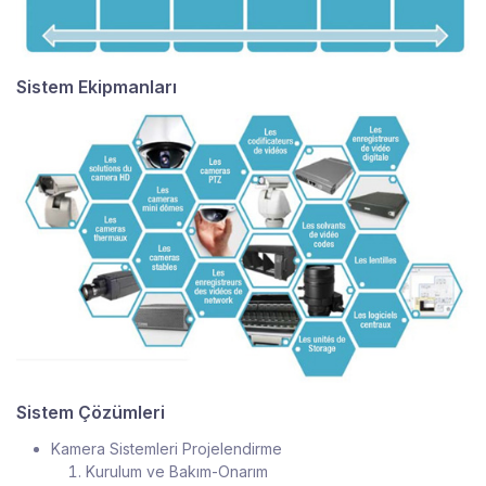
Sistem Ekipmanları
Sistem Çözümleri
Kamera Sistemleri Projelendirme
Kurulum ve Bakım-Onarım