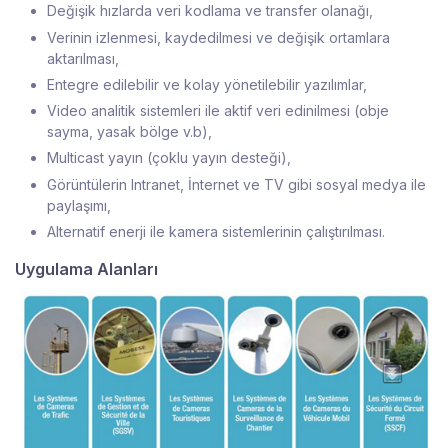
Değişik hızlarda veri kodlama ve transfer olanağı,
Verinin izlenmesi, kaydedilmesi ve değişik ortamlara
aktarılması,
Entegre edilebilir ve kolay yönetilebilir yazılımlar,
Video analitik sistemleri ile aktif veri edinilmesi (obje
sayma, yasak bölge v.b),
Multicast yayın (çoklu yayın desteği),
Görüntülerin Intranet, İnternet ve TV gibi sosyal medya ile
paylaşımı,
Alternatif enerji ile kamera sistemlerinin çalıştırılması.
Uygulama Alanları