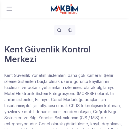
Kent Güvenlik Kontrol
Merkezi
Kent Güvenlik Yönetim Sistemleri; daha çok kameralı Şehir
izleme Sistemleri başta olmak üzere görüntü kayıtlarının
tutulması ve potansiyel alanların izlenmesi olarak algılanıyor.
Mobil Elektronik Sistem Entegrasyonu (MOBESE) olarak ta
anılan sistemler, Emniyet Genel Müdürlüğü araçları için
tasarlanmış iletişim altyapısı olarak GPRS teknolojisini kullanan,
yazılım ve mobil donanım birimlerinden oluşan, Coğrafi Bilgi
Sistemleri ve Bilgi Yönetim Sistemlerinin (GIS / MIS) de
entegrasyonudur .Genel olarak görüntüleme, kayıt, depolama,