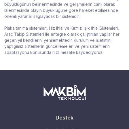
büyüklüğünün belirlenmesinde ve gelişmelerin canlı olarak
izlenmesinde olayın büyüklüğüne göre hareket edilmesinde
önemli yararlar sağlayacak bir sistemdir.
Plaka tanıma sistemleri, Hız ihlal ve Kırmızı Işık İhlal Sistemleri,
Araç Takip Sistemleri ile entegre olarak çalıştırılan yapılar her
geçen yıl kendilerini yenilemektedir. Kurulum ve işletimini
yaptığımız sistemlerin güncellemeleri ve yeni sistemlerin
adaptasyonu konusunda hızlı mesafe kaydediyoruz.
Destek