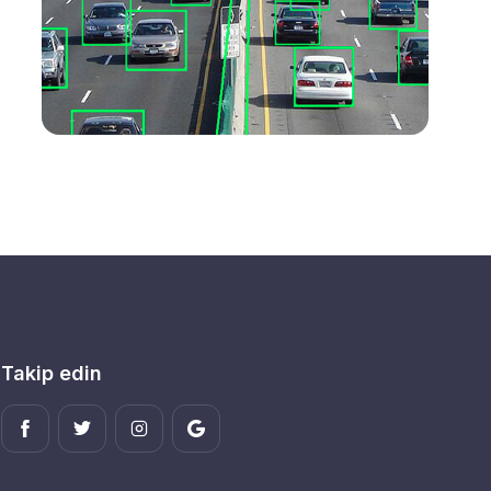
Takip edin