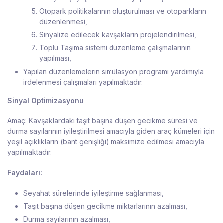
Otopark politikalarının oluşturulması ve otoparkların
düzenlenmesi,
Sinyalize edilecek kavşakların projelendirilmesi,
Toplu Taşıma sistemi düzenleme çalışmalarının
yapılması,
Yapılan düzenlemelerin simülasyon programı yardımıyla
irdelenmesi çalışmaları yapılmaktadır.
Sinyal Optimizasyonu
Amaç: Kavşaklardaki taşıt başına düşen gecikme süresi ve
durma sayılarının iyileştirilmesi amacıyla giden araç kümeleri için
yeşil açıklıkların (bant genişliği) maksimize edilmesi amacıyla
yapılmaktadır.
Faydaları:
Seyahat sürelerinde iyileştirme sağlanması,
Taşıt başına düşen gecikme miktarlarının azalması,
Durma sayılarının azalması,