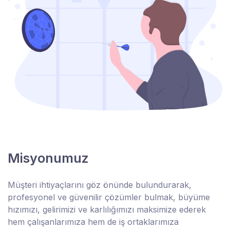
Misyonumuz
Müşteri ihtiyaçlarını göz önünde bulundurarak,
profesyonel ve güvenilir çözümler bulmak, büyüme
hızımızı, gelirimizi ve karlılığımızı maksimize ederek
hem çalışanlarımıza hem de iş ortaklarımıza