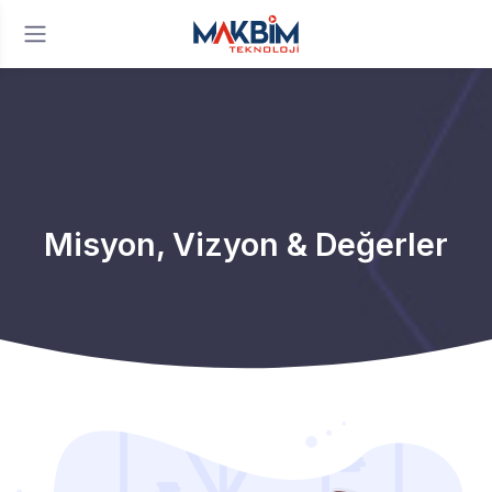
Misyon, Vizyon & Değerler