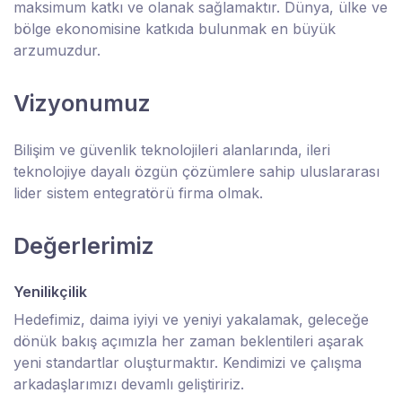
maksimum katkı ve olanak sağlamaktır. Dünya, ülke ve
bölge ekonomisine katkıda bulunmak en büyük
arzumuzdur.
Vizyonumuz
Bilişim ve güvenlik teknolojileri alanlarında, ileri
teknolojiye dayalı özgün çözümlere sahip uluslararası
lider sistem entegratörü firma olmak.
Değerlerimiz
Yenilikçilik
Hedefimiz, daima iyiyi ve yeniyi yakalamak, geleceğe
dönük bakış açımızla her zaman beklentileri aşarak
yeni standartlar oluşturmaktır. Kendimizi ve çalışma
arkadaşlarımızı devamlı geliştiririz.