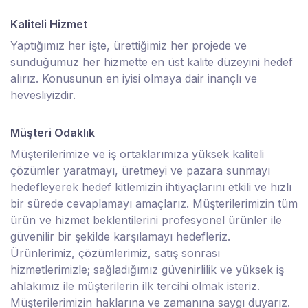
Kaliteli Hizmet
Yaptığımız her işte, ürettiğimiz her projede ve
sunduğumuz her hizmette en üst kalite düzeyini hedef
alırız. Konusunun en iyisi olmaya dair inançlı ve
hevesliyizdir.
Müşteri Odaklık
Müşterilerimize ve iş ortaklarımıza yüksek kaliteli
çözümler yaratmayı, üretmeyi ve pazara sunmayı
hedefleyerek hedef kitlemizin ihtiyaçlarını etkili ve hızlı
bir sürede cevaplamayı amaçlarız. Müşterilerimizin tüm
ürün ve hizmet beklentilerini profesyonel ürünler ile
güvenilir bir şekilde karşılamayı hedefleriz.
Ürünlerimiz, çözümlerimiz, satış sonrası
hizmetlerimizle; sağladığımız güvenirlilik ve yüksek iş
ahlakımız ile müşterilerin ilk tercihi olmak isteriz.
Müşterilerimizin haklarına ve zamanına saygı duyarız.