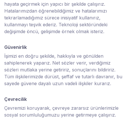
hayata geçirmek için yapıcı bir şekilde çalışırız.
Hatalarımızdan öğrenebildiğimiz ve hatalarımızı
tekrarlamadığımız sürece inisiyatif kullanırız,
kullanmayı teşvik ederiz. Teknoloji sektöründeki
değişimde öncü, gelişimde örnek olmak isteriz.
Güvenirlik
İşimizi en doğru şekilde, hakkıyla ve gönülden
sahiplenerek yaparız. Net sözler verir, verdiğimiz
sözleri mutlaka yerine getiririz, sonuçlarını bildiririz.
Tüm ilişkilerimizde dürüst, şeffaf ve tutarlı davranır, bu
sayede güvene dayalı uzun vadeli ilişkiler kurarız.
Çevrecilik
Çevremizi koruyarak, çevreye zararsız ürünlerimizle
sosyal sorumluluğumuzu yerine getirmeye çalışırız.