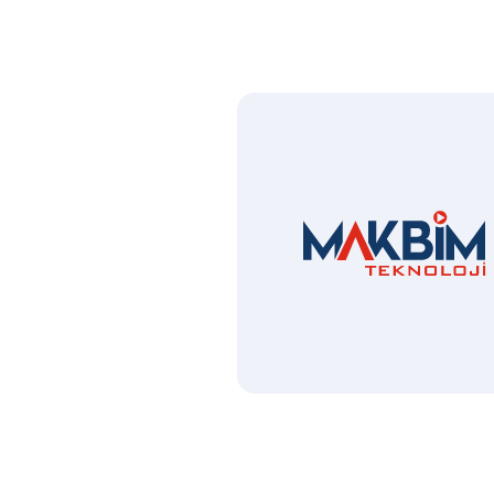
Ana Logo