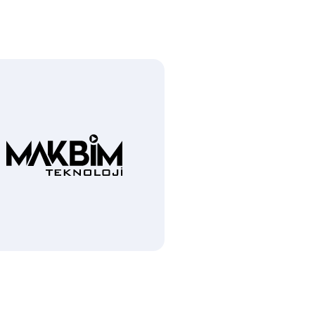
Siyah Logo