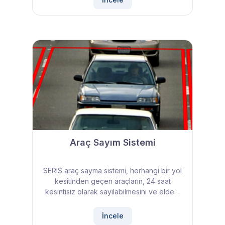
Araç Sayım Sistemi
SERIS araç sayma sistemi, herhangi bir yol
kesitinden geçen araçların, 24 saat
kesintisiz olarak sayılabilmesini ve elde…
İncele