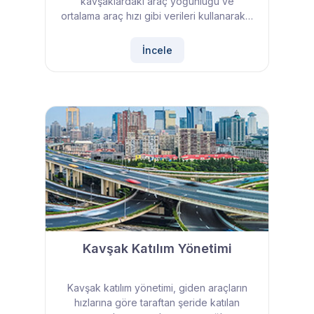
kavşaklardaki araç yoğunluğu ve
ortalama araç hızı gibi verileri kullanarak…
İncele
Kavşak Katılım Yönetimi
Kavşak katılım yönetimi, giden araçların
hızlarına göre taraftan şeride katılan