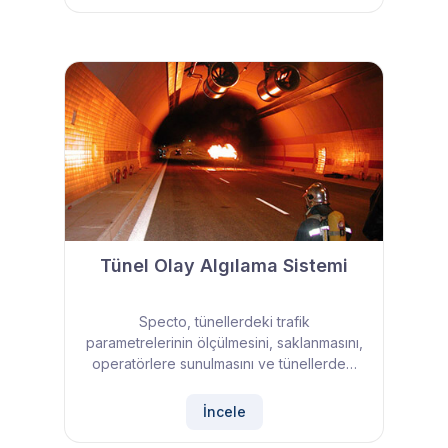
Tünel Olay Algılama Sistemi
Specto, tünellerdeki trafik
parametrelerinin ölçülmesini, saklanmasını,
operatörlere sunulmasını ve tünellerde…
İncele