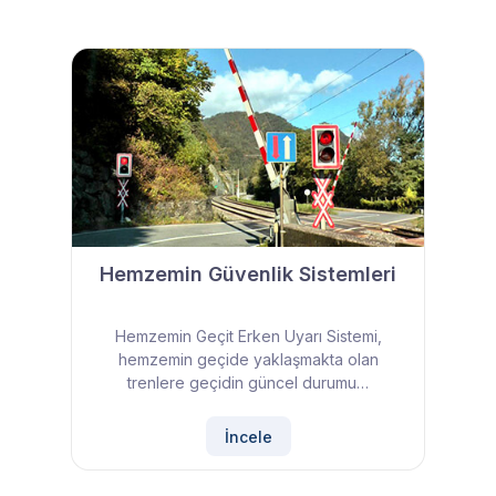
Hemzemin Güvenlik Sistemleri
Hemzemin Geçit Erken Uyarı Sistemi,
hemzemin geçide yaklaşmakta olan
trenlere geçidin güncel durumu…
İncele