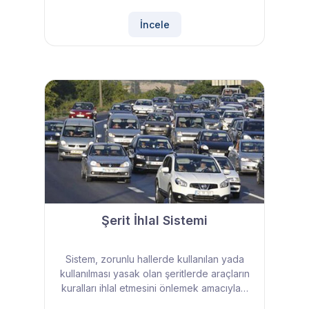
İncele
Şerit İhlal Sistemi
Sistem, zorunlu hallerde kullanılan yada
kullanılması yasak olan şeritlerde araçların
kuralları ihlal etmesini önlemek amacıyla…