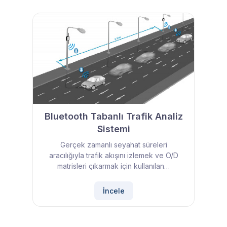
Bluetooth Tabanlı Trafik Analiz
Sistemi
Gerçek zamanlı seyahat süreleri
aracılığıyla trafik akışını izlemek ve O/D
matrisleri çıkarmak için kullanılan…
İncele