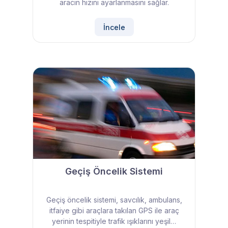
aracın hızını ayarlanmasını sağlar.
İncele
Geçiş Öncelik Sistemi
Geçiş öncelik sistemi, savcılık, ambulans,
itfaiye gibi araçlara takılan GPS ile araç
yerinin tespitiyle trafik ışıklarını yeşil…