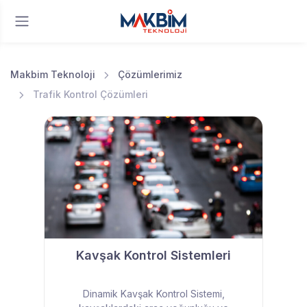
Makbim Teknoloji
Çözümlerimiz
Trafik Kontrol Çözümleri
Kavşak Kontrol Sistemleri
Dinamik Kavşak Kontrol Sistemi,